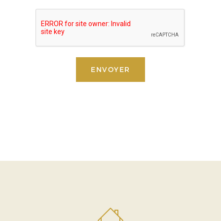
ENVOYER