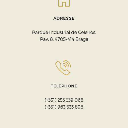
ADRESSE
Parque Industrial de Celeirós,
Pav. 8, 4705-414 Braga
TÉLÉPHONE
(+351) 253 339 068
(+351) 963 533 898