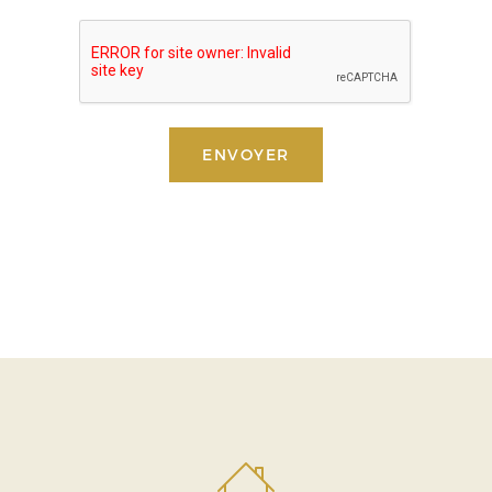
ENVOYER