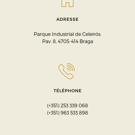
ADRESSE
Parque Industrial de Celeirós,
Pav. 8, 4705-414 Braga
TÉLÉPHONE
(+351) 253 339 068
(+351) 963 533 898