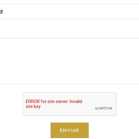
ENVIAR