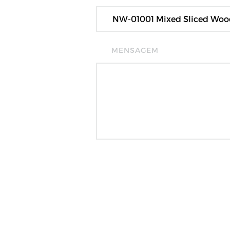
MENSAGEM