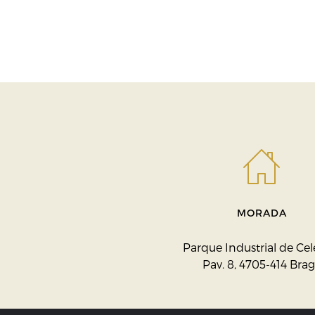
MORADA
Parque Industrial de Cele
Pav. 8, 4705-414 Bra