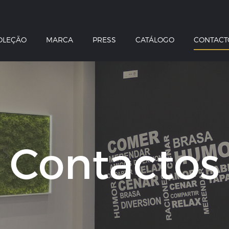
OLEÇÃO
MARCA
PRESS
CATÁLOGO
CONTACT
Contactos