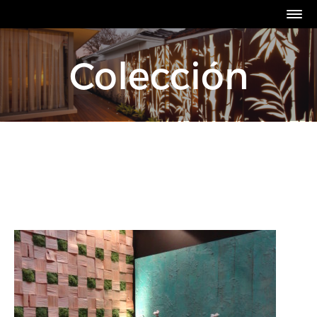
Colección