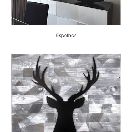
Espelhos