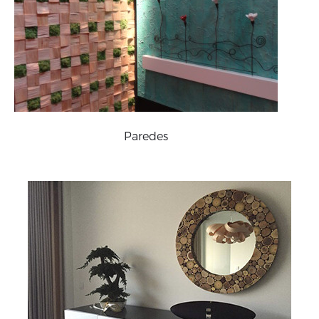
Paredes