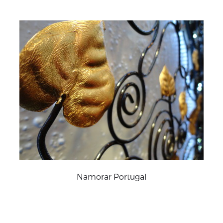
Namorar Portugal