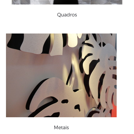
Quadros
Metais