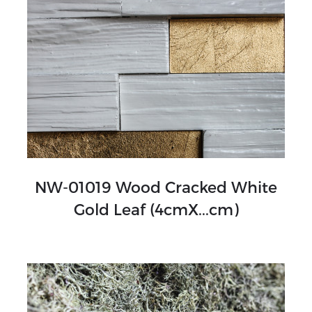
NW-01019 Wood Cracked White
Gold Leaf (4cmX...cm)