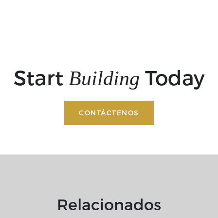
Start
Today
Building
CONTÁCTENOS
Relacionados