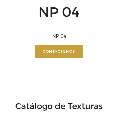
NP 04
NP 04
CONTÁCTENOS
Catálogo de Texturas