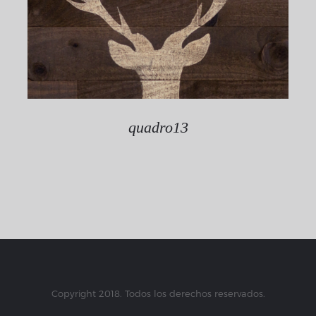
quadro13
Copyright 2018. Todos los derechos reservados.