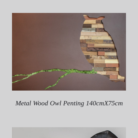
Metal Wood Owl Penting 140cmX75cm