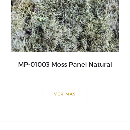
MP-01003 Moss Panel Natural
VER MÁS